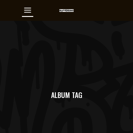
ALBUM TAG