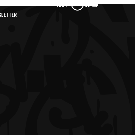
Facebook
Instagram
TEST
SLETTER