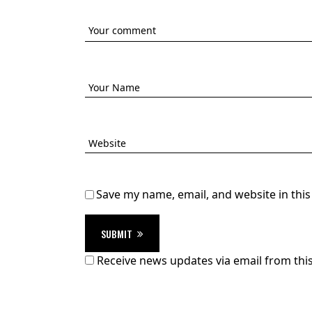
Save my name, email, and website in thi
SUBMIT
Receive news updates via email from this