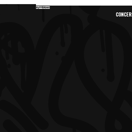
CONCER