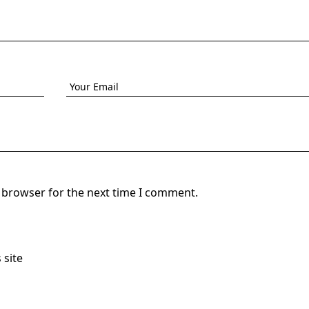
s browser for the next time I comment.
 site