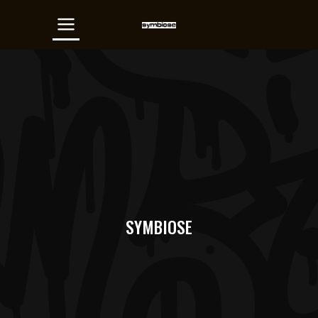
SYMBIOSE