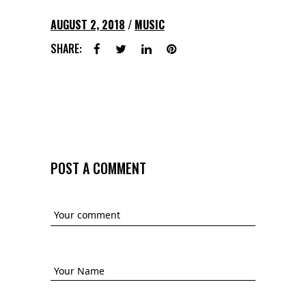
AUGUST 2, 2018
MUSIC
SHARE:
POST A COMMENT