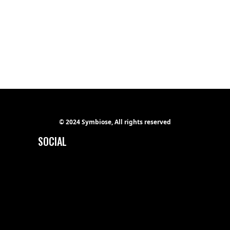
© 2024 Symbiose, All rights reserved
SOCIAL