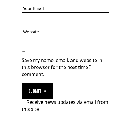
Save my name, email, and website in
this browser for the next time I
comment.
SUBMIT
Receive news updates via email from
this site