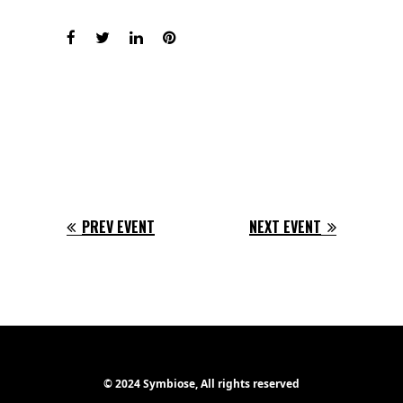
PREV EVENT
NEXT EVENT
© 2024 Symbiose, All rights reserved