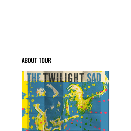
ABOUT TOUR