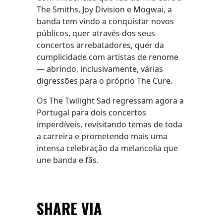
The Smiths, Joy Division e Mogwai, a
banda tem vindo a conquistar novos
públicos, quer através dos seus
concertos arrebatadores, quer da
cumplicidade com artistas de renome
— abrindo, inclusivamente, várias
digressões para o próprio The Cure.
Os The Twilight Sad regressam agora a
Portugal para dois concertos
imperdíveis, revisitando temas de toda
a carreira e prometendo mais uma
intensa celebração da melancolia que
une banda e fãs.
SHARE VIA