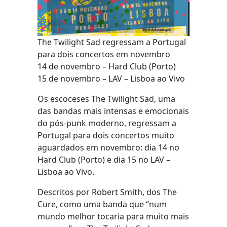
The Twilight Sad regressam a Portugal
para dois concertos em novembro
14 de novembro – Hard Club (Porto)
15 de novembro – LAV – Lisboa ao Vivo
Os escoceses The Twilight Sad, uma
das bandas mais intensas e emocionais
do pós‑punk moderno, regressam a
Portugal para dois concertos muito
aguardados em novembro: dia 14 no
Hard Club (Porto) e dia 15 no LAV –
Lisboa ao Vivo.
Descritos por Robert Smith, dos The
Cure, como uma banda que “num
mundo melhor tocaria para muito mais