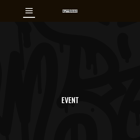
EVENT