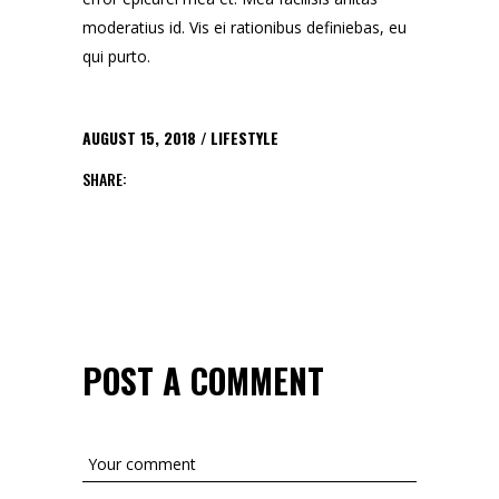
moderatius id. Vis ei rationibus definiebas, eu
qui purto.
AUGUST 15, 2018
LIFESTYLE
SHARE:
POST A COMMENT