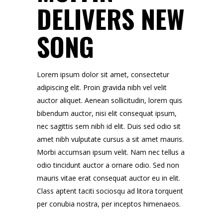
DELIVERS NEW
SONG
Lorem ipsum dolor sit amet, consectetur
adipiscing elit. Proin gravida nibh vel velit
auctor aliquet. Aenean sollicitudin, lorem quis
bibendum auctor, nisi elit consequat ipsum,
nec sagittis sem nibh id elit. Duis sed odio sit
amet nibh vulputate cursus a sit amet mauris.
Morbi accumsan ipsum velit. Nam nec tellus a
odio tincidunt auctor a ornare odio. Sed non
mauris vitae erat consequat auctor eu in elit.
Class aptent taciti sociosqu ad litora torquent
per conubia nostra, per inceptos himenaeos.