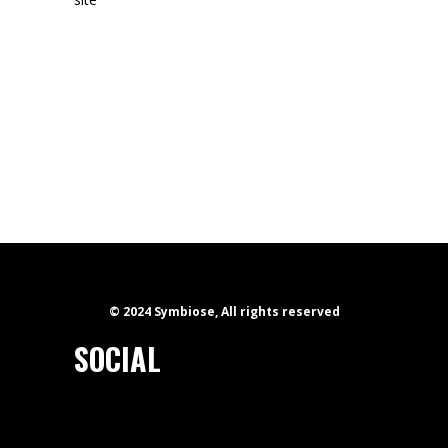
© 2024 Symbiose, All rights reserved
SOCIAL