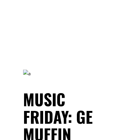
MUSIC
FRIDAY: GE
MUFFIN