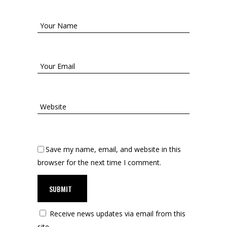
Save my name, email, and website in this
browser for the next time I comment.
SUBMIT
Receive news updates via email from this
site